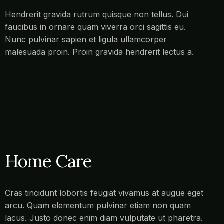
Hendrerit gravida rutrum quisque non tellus. Dui
faucibus in ornare quam viverra orci sagittis eu.
Nunc pulvinar sapien et ligula ullamcorper
malesuada proin. Proin gravida hendrerit lectus a.
Home Care
Cras tincidunt lobortis feugiat vivamus at augue eget
arcu. Quam elementum pulvinar etiam non quam
lacus. Justo donec enim diam vulputate ut pharetra.