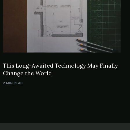
This Long-Awaited Technology May Finally
Change the World
2 MIN READ