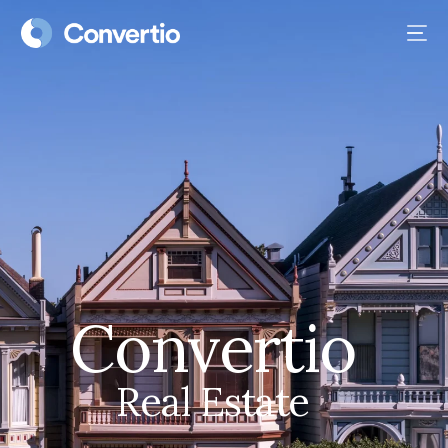
Convertio
Real Estate