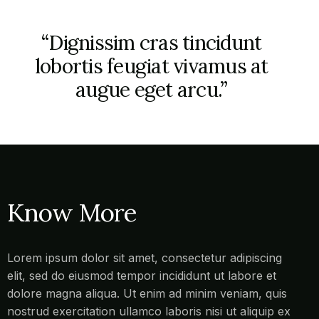
“Dignissim cras tincidunt
lobortis feugiat vivamus at
augue eget arcu.”
Know More
Lorem ipsum dolor sit amet, consectetur adipiscing
elit, sed do eiusmod tempor incididunt ut labore et
dolore magna aliqua. Ut enim ad minim veniam, quis
nostrud exercitation ullamco laboris nisi ut aliquip ex