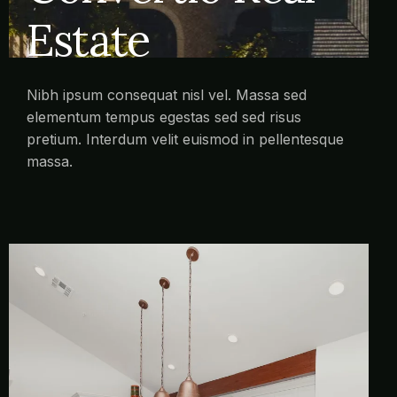
Estate
Nibh ipsum consequat nisl vel. Massa sed
elementum tempus egestas sed sed risus
pretium. Interdum velit euismod in pellentesque
massa.