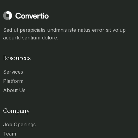
Sed ut perspiciatis undmnis iste natus error sit volup
accurld santium dolore.
Resources
Services
Platform
About Us
Company
Job Openings
Team