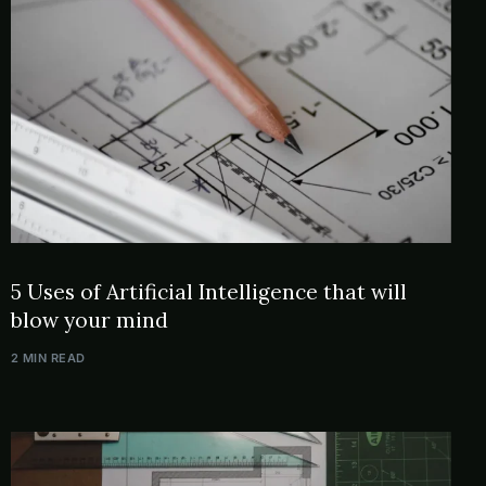
5 Uses of Artificial Intelligence that will
blow your mind
2 MIN READ