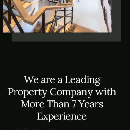
We are a Leading
Property Company with
More Than 7 Years
Experience