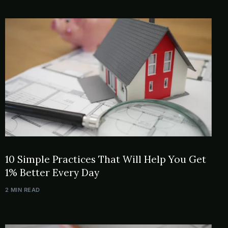
10 Simple Practices That Will Help You Get
1% Better Every Day
2 MIN READ