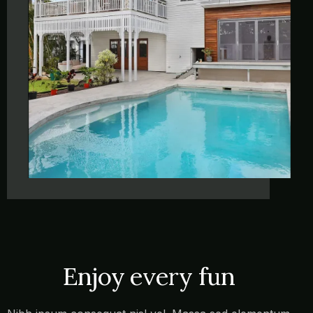
Enjoy every fun