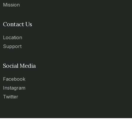
Mission
Contact Us
Location
Support
Social Media
Facebook
Instagram
Twitter